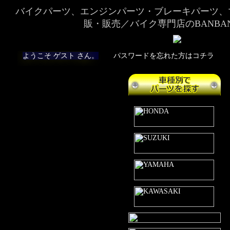
バイクパーツ、エンジンパーツ・ブレーキパーツ、
販・販売／バイク専門店のBANBA