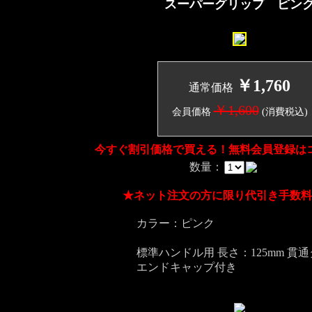
スーパーグリップ ピン
￥1,760
通常価格
￥1,600
会員価格
(消費税込)
今すぐ割引価格で買える！無料会員登録は
数量：
★ネット注文の方に限り代引き手数料
カラー：ピンク
標準ハンドル用 長さ：125mm 貫
エンドキャップ付き