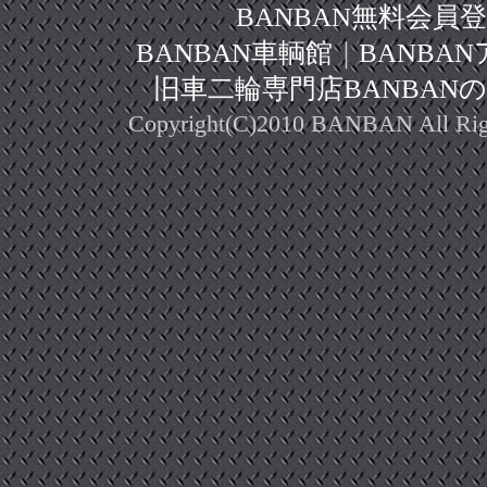
BANBAN無料会員
BANBAN車輌館
｜
BANBA
旧車二輪専門店BANBAN
Copyright(C)2010 BANBAN All Righ