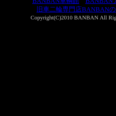
BANBAN車輌館
｜
BANBA
旧車二輪専門店BANBAN
Copyright(C)2010 BANBAN All Righ